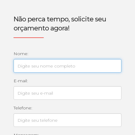
Não perca tempo, solicite seu
orçamento agora!
Nome:
E-mail:
Telefone: