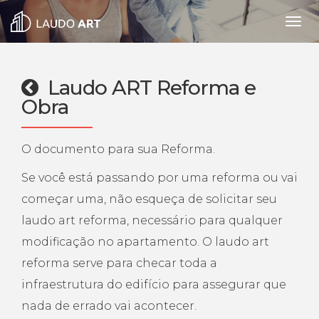
Nave
Laudo ART Reforma e
Obra
O documento para sua Reforma.
Se você está passando por uma reforma ou vai
começar uma, não esqueça de solicitar seu
laudo art reforma, necessário para qualquer
modificação no apartamento. O laudo art
reforma serve para checar toda a
infraestrutura do edifício para assegurar que
nada de errado vai acontecer.