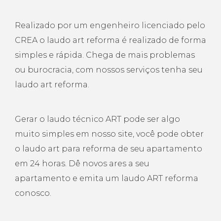
Realizado por um engenheiro licenciado pelo
CREA o laudo art reforma é realizado de forma
simples e rápida. Chega de mais problemas
ou burocracia, com nossos serviços tenha seu
laudo art reforma.
Gerar o laudo técnico ART pode ser algo
muito simples em nosso site, você pode obter
o laudo art para reforma de seu apartamento
em 24 horas. Dê novos ares a seu
apartamento e emita um laudo ART reforma
conosco.